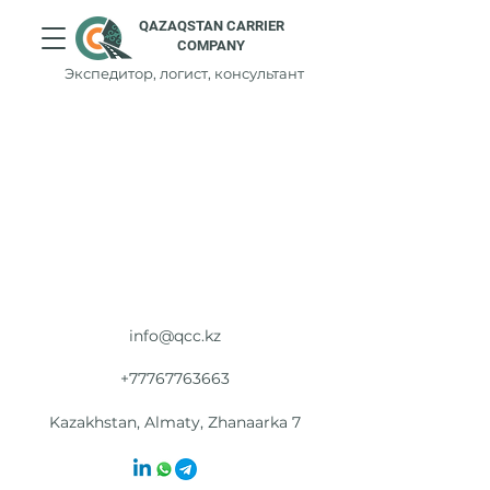
QAZAQSTAN CARRIER
COMPANY
Экспедитор, логист, консультант
info@qcc.kz
+77767763663
Kazakhstan, Almaty, Zhanaarka 7