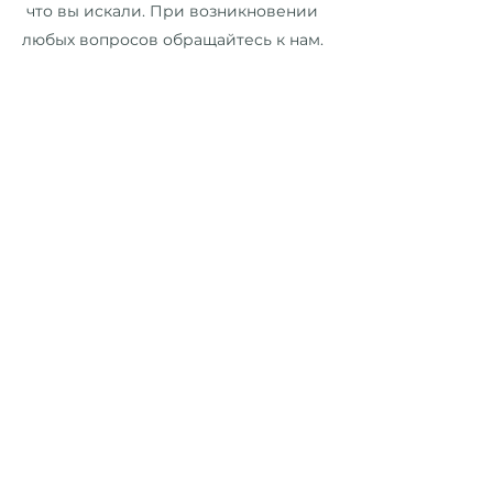
что вы искали. При возникновении
любых вопросов обращайтесь к нам.