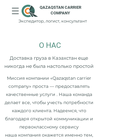
QAZAQSTAN CARRIER
COMPANY
Экспедитор, логист, консультант
О НАС
Доставка груза в Казахстан еще
никогда не была настолько простой
Миссия компании «Qazaqstan carrier
company» проста — предоставлять
качественные услуги . Наша команда
делает все, чтобы учесть потребности
каждого клиента. Надеемся, что
благодаря открытой коммуникации и
первоклассному сервису
нашa компания окажется именно тем,