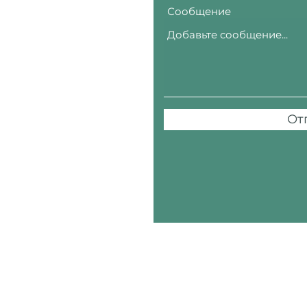
Сообщение
От