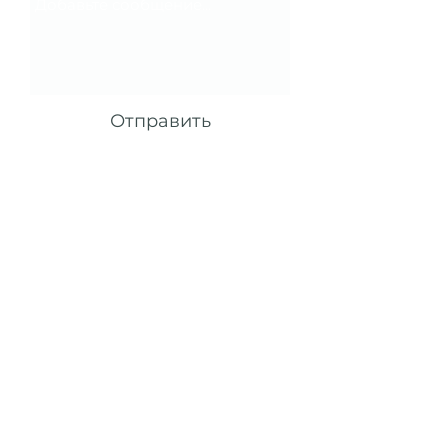
Отправить