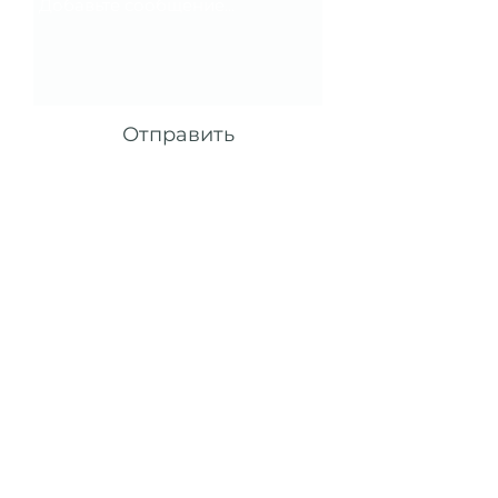
Отправить