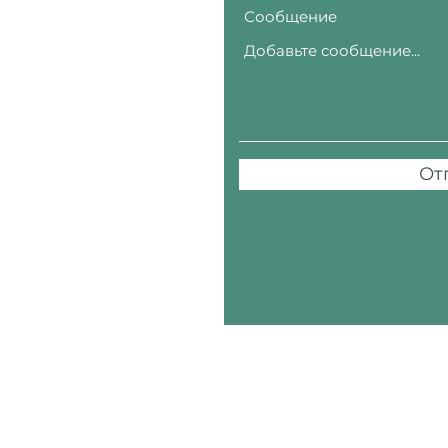
Сообщение
От