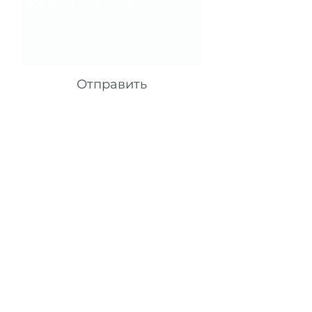
Отправить