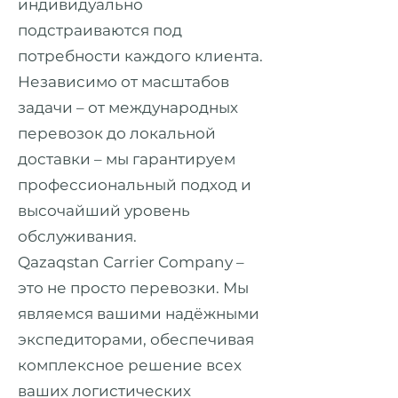
индивидуально
подстраиваются под
потребности каждого клиента.
Независимо от масштабов
задачи – от международных
перевозок до локальной
доставки – мы гарантируем
профессиональный подход и
высочайший уровень
обслуживания.
Qazaqstan Carrier Company –
это не просто перевозки. Мы
являемся вашими надёжными
экспедиторами, обеспечивая
комплексное решение всех
ваших логистических