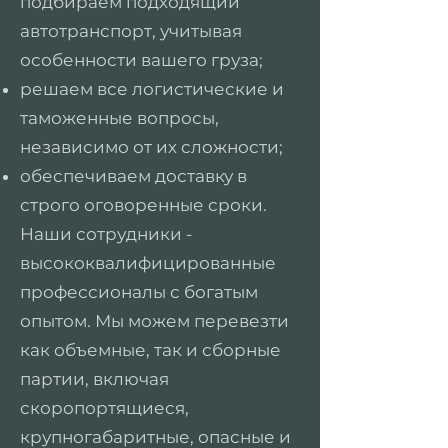
подбираем подходящий
автотранспорт, учитывая
особенности вашего груза;
решаем все логистические и
таможенные вопросы,
независимо от их сложности;
обеспечиваем доставку в
строго оговоренные сроки.
Наши сотрудники -
высококвалифицированные
профессионалы с богатым
опытом. Мы можем перевезти
как объемные, так и сборные
партии, включая
скоропортящиеся,
крупногабаритные, опасные и