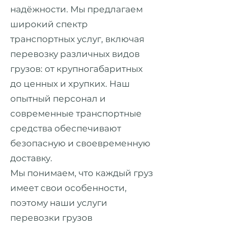
надёжности. Мы предлагаем
широкий спектр
транспортных услуг, включая
перевозку различных видов
грузов: от крупногабаритных
до ценных и хрупких. Наш
опытный персонал и
современные транспортные
средства обеспечивают
безопасную и своевременную
доставку.
Мы понимаем, что каждый груз
имеет свои особенности,
поэтому наши услуги
перевозки грузов