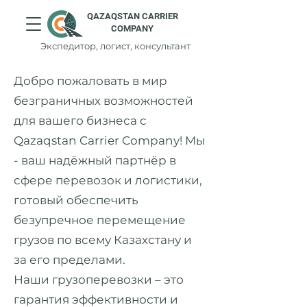
QAZAQSTAN CARRIER
COMPANY
Экспедитор, логист, консультант
Добро пожаловать в мир
безграничных возможностей
для вашего бизнеса с
Qazaqstan Carrier Company! Мы
- ваш надёжный партнёр в
сфере перевозок и логистики,
готовый обеспечить
безупречное перемещение
грузов по всему Казахстану и
за его пределами.
Наши грузоперевозки – это
гарантия эффективности и