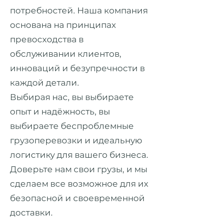
потребностей. Наша компания
основана на принципах
превосходства в
обслуживании клиентов,
инноваций и безупречности в
каждой детали.
Выбирая нас, вы выбираете
опыт и надёжность, вы
выбираете беспроблемные
грузоперевозки и идеальную
логистику для вашего бизнеса.
Доверьте нам свои грузы, и мы
сделаем все возможное для их
безопасной и своевременной
доставки.